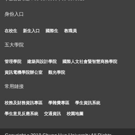
身份入口
在校生
新生入口
國際生
教職員
五大學院
管理學院
建築與設計學院
國際人文社會暨智慧商務學院
資訊電機學院辦公室
觀光學院
常用鏈接
校務及財務資訊專區
學雜費專區
學生資訊系統
學生意見反應系統
交通資訊
校園地圖