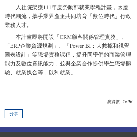
人社院榮獲111年度勞動部就業學程計畫，因應
時代潮流，攜手業界產企共同培育「數位時代」行政
業務人才。
本計畫即將開設「CRM顧客關係管理實務」、
「ERP企業資源規劃」、「Power BI：大數據和視覺
圖表設計」等職場實務課程，提升同學們的商業管理
能力及數位資訊能力，並與企業合作提供學生職場體
驗、就業媒合等，以利就業。
瀏覽數:
1596
分享