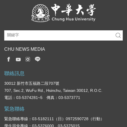
CHU NEWS MEDIA
聯絡訊息
30012 新竹市五福路二段707號
707, Sec.2, WuFu Rd., Hsinchu, Taiwan 30012, R.O.C.
電話：03-5374281~5 傳真：03-5373771
緊急聯絡
緊急聯絡專線：03-5182111（日）0972590728（行動）
學生宿舍專線：03-5376000，03-5375015