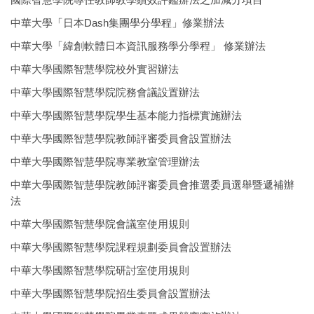
中華大學「日本Dash集團學分學程」修業辦法
中華大學「緯創軟體日本資訊服務學分學程」 修業辦法
中華大學國際智慧學院校外實習辦法
中華大學國際智慧學院院務會議設置辦法
中華大學國際智慧學院學生基本能力指標實施辦法
中華大學國際智慧學院教師評審委員會設置辦法
中華大學國際智慧學院專業教室管理辦法
中華大學國際智慧學院教師評審委員會推選委員選舉暨遞補辦
法
中華大學國際智慧學院會議室使用規則
中華大學國際智慧學院課程規劃委員會設置辦法
中華大學國際智慧學院研討室使用規則
中華大學國際智慧學院招生委員會設置辦法