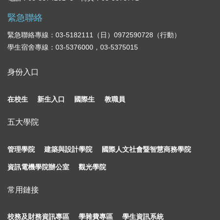
緊急聯絡
緊急聯絡專線：03-5182111（日）0972590728（行動）
學生宿舍專線：03-5376000，03-5375015
身份入口
在校生
新生入口
國際生
教職員
五大學院
管理學院
建築與設計學院
國際人文社會暨智慧商務學院
資訊電機學院辦公室
觀光學院
常用鏈接
校務及財務資訊專區
學雜費專區
學生資訊系統