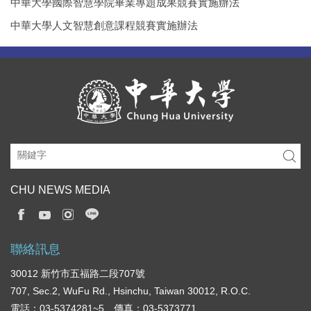
中華大學國際智慧學院畢業專題成果競賽實施辦法
中華大學人文智慧創意課程競賽實施辦法
CHU NEWS MEDIA
聯絡訊息
30012 新竹市五福路二段707號
707, Sec.2, WuFu Rd., Hsinchu, Taiwan 30012, R.O.C.
電話：03-5374281~5 傳真：03-5373771